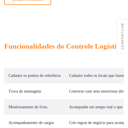
COMPARTILHE
Funcionalidades do Controle Logístico
Cadastre os pontos de referência
Cadastre todos os locais que fazem p
Troca de mensagens
Converse com seus motoristas diret
Monitoramento de frota
Acompanhe em tempo real o que est
Acompanhamento de cargas
Crie regras de negócio para acompan