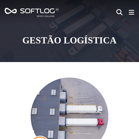
GESTÃO LOGÍSTICA