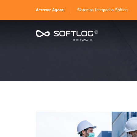
Acessar Agora:
Sistemas Integrados Softlog