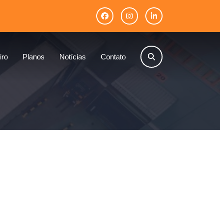
iro
Planos
Notícias
Contato