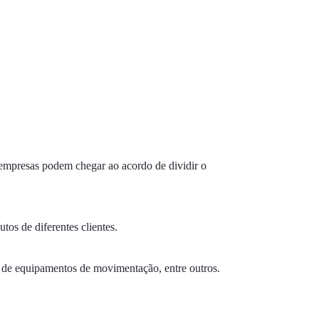
empresas podem chegar ao acordo de dividir o
tos de diferentes clientes.
 de equipamentos de movimentação, entre outros.