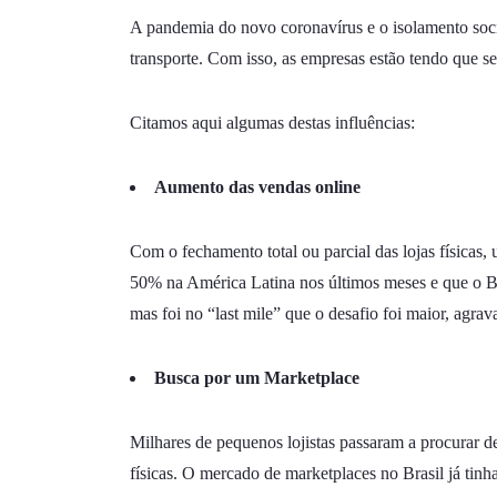
A pandemia do novo coronavírus e o isolamento socia
transporte. Com isso, as empresas estão tendo que se
Citamos aqui algumas destas influências:
Aumento das vendas online
Com o fechamento total ou parcial das lojas físicas
50% na América Latina nos últimos meses e que o Bra
mas foi no “last mile” que o desafio foi maior, agr
Busca por um Marketplace
Milhares de pequenos lojistas passaram a procurar 
físicas. O mercado de marketplaces no Brasil já tinh