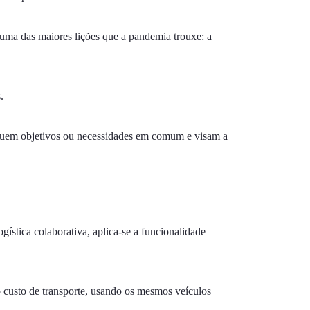
 uma das maiores lições que a pandemia trouxe: a
.
ossuem objetivos ou necessidades em comum e visam a
stica colaborativa, aplica-se a funcionalidade
 custo de transporte, usando os mesmos veículos