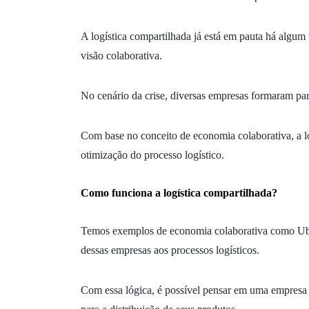
A logística compartilhada já está em pauta há algum
visão colaborativa.
No cenário da crise, diversas empresas formaram par
Com base no conceito de economia colaborativa, a l
otimização do processo logístico.
Como funciona a logística compartilhada?
Temos exemplos de economia colaborativa como Uber,
dessas empresas aos processos logísticos.
Com essa lógica, é possível pensar em uma empresa 