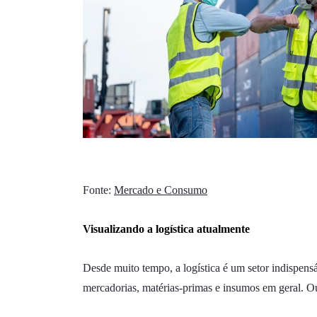
Fonte:
Mercado e Consumo
Visualizando a logística atualmente
Desde muito tempo, a logística é um setor indispen
mercadorias, matérias-primas e insumos em geral. Ou