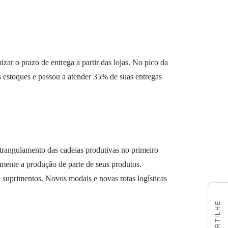
zar o prazo de entrega a partir das lojas. No pico da
 estoques e passou a atender 35% de suas entregas
rangulamento das cadeias produtivas no primeiro
mente a produção de parte de seus produtos.
 suprimentos. Novos modais e novas rotas logísticas
COMPARTILHE