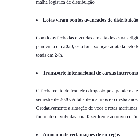
malha logística de distribuição.
Lojas viram pontos avançados de distribuiçã
Com lojas fechadas e vendas em alta dos canais digita
pandemia em 2020, esta foi a solução adotada pelo 
totais em 24h.
Transporte internacional de cargas interrom
O fechamento de fronteiras imposto pela pandemia 
semestre de 2020. A falta de insumos e o desbalance
Gradativamente a situação de voos e rotas marítimas
foram desenvolvidas para fazer frente ao novo cenár
Aumento de reclamações de entregas