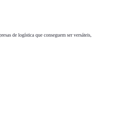
resas de logística que conseguem ser versáteis,