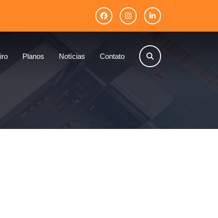
iro
Planos
Notícias
Contato