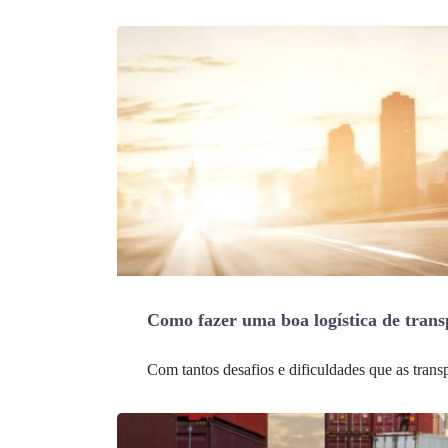
Como fazer uma boa logística de trans
Com tantos desafios e dificuldades que as trans