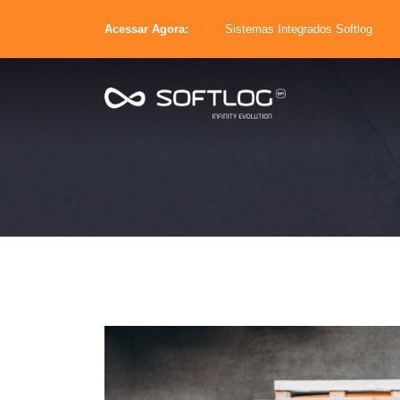
Acessar Agora:
Sistemas Integrados Softlog