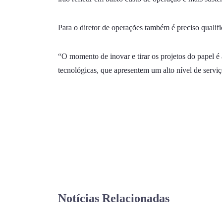
Para o diretor de operações também é preciso qualif
“O momento de inovar e tirar os projetos do papel é
tecnológicas, que apresentem um alto nível de servi
Notícias Relacionadas