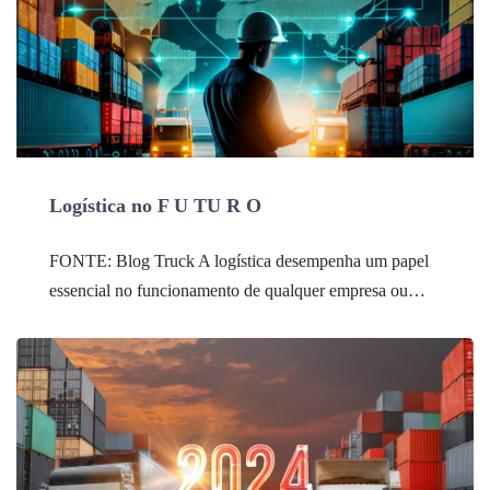
Logística no F U TU R O
FONTE: Blog Truck A logística desempenha um papel
essencial no funcionamento de qualquer empresa ou…