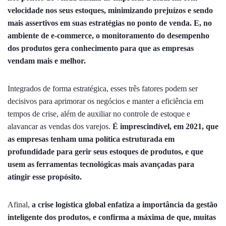
velocidade nos seus estoques, minimizando prejuízos e sendo
mais assertivos em suas estratégias no ponto de venda. E, no
ambiente de e-commerce, o monitoramento do desempenho
dos produtos gera conhecimento para que as empresas
vendam mais e melhor.
Integrados de forma estratégica, esses três fatores podem ser
decisivos para aprimorar os negócios e manter a eficiência em
tempos de crise, além de auxiliar no controle de estoque e
alavancar as vendas dos varejos.
É imprescindível, em 2021, que
as empresas tenham uma política estruturada em
profundidade para gerir seus estoques de produtos, e que
usem as ferramentas tecnológicas mais avançadas para
atingir esse propósito.
Afinal,
a crise logística global enfatiza a importância da gestão
inteligente dos produtos, e confirma a máxima de que, muitas