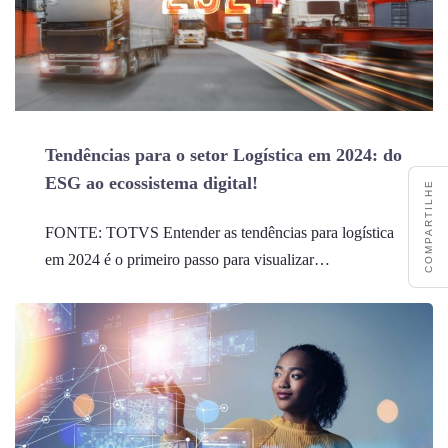
Tendências para o setor Logística em 2024: do
ESG ao ecossistema digital!
COMPARTILHE
FONTE: TOTVS Entender as tendências para logística
em 2024 é o primeiro passo para visualizar…