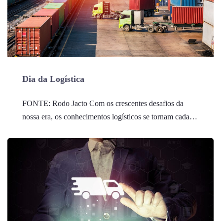
Dia da Logística
FONTE: Rodo Jacto Com os crescentes desafios da
nossa era, os conhecimentos logísticos se tornam cada…