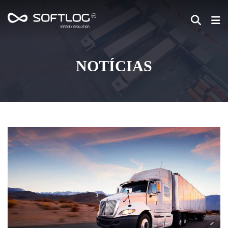
NOTÍCIAS