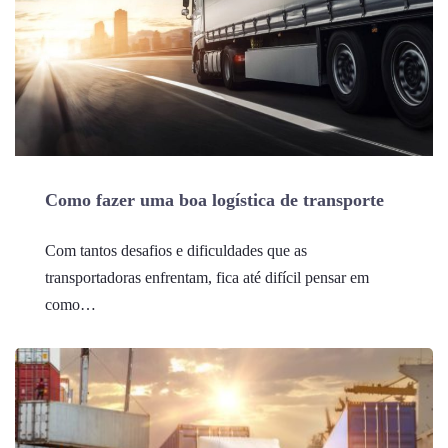
Como fazer uma boa logística de transporte
Com tantos desafios e dificuldades que as
transportadoras enfrentam, fica até difícil pensar em
como…