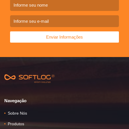
Enviar Informações
Navegação
Sobre Nós
Produtos