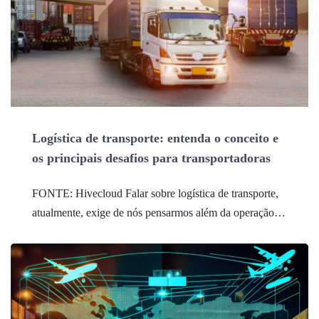
Logística de transporte: entenda o conceito e
os principais desafios para transportadoras
FONTE: Hivecloud Falar sobre logística de transporte,
atualmente, exige de nós pensarmos além da operação…