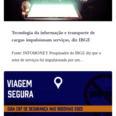
Tecnologia da informação e transporte de
cargas impulsionam serviços, diz IBGE
Fonte: INFOMONEY Pesquisador do IBGE diz que o
setor de serviços foi impulsionado por um…