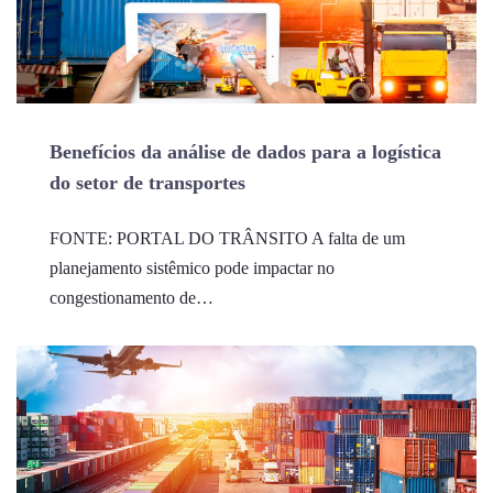
Benefícios da análise de dados para a logística
do setor de transportes
FONTE: PORTAL DO TRÂNSITO A falta de um
planejamento sistêmico pode impactar no
congestionamento de…