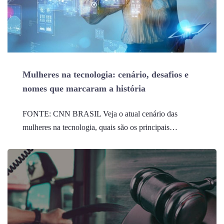
Mulheres na tecnologia: cenário, desafios e
nomes que marcaram a história
FONTE: CNN BRASIL Veja o atual cenário das
mulheres na tecnologia, quais são os principais…