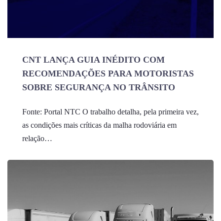
CNT LANÇA GUIA INÉDITO COM
RECOMENDAÇÕES PARA MOTORISTAS
SOBRE SEGURANÇA NO TRÂNSITO
Fonte: Portal NTC O trabalho detalha, pela primeira vez,
as condições mais críticas da malha rodoviária em
relação…