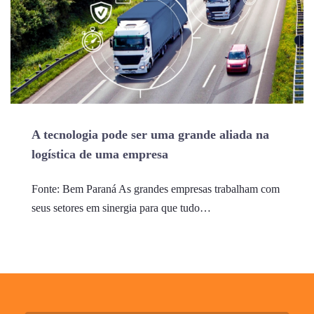
A tecnologia pode ser uma grande aliada na
logística de uma empresa
Fonte: Bem Paraná As grandes empresas trabalham com
seus setores em sinergia para que tudo…