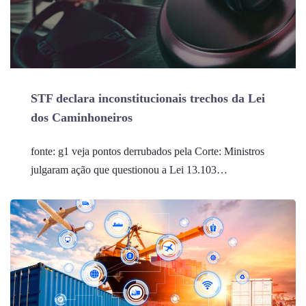
STF declara inconstitucionais trechos da Lei
dos Caminhoneiros
fonte: g1 veja pontos derrubados pela Corte: Ministros
julgaram ação que questionou a Lei 13.103…