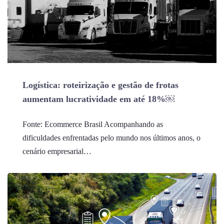
Logística: roteirização e gestão de frotas
aumentam lucratividade em até 18%￼
Fonte: Ecommerce Brasil Acompanhando as
dificuldades enfrentadas pelo mundo nos últimos anos, o
cenário empresarial…