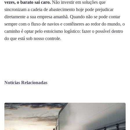
vezes, o barato sai caro.
Não investir em soluções que
sincronizam a cadeia de abastecimento hoje pode prejudicar
diretamente a sua empresa amanhã. Quando não se pode contar
sempre com o fluxo de navios e contêineres ao redor do mundo, o
caminho é optar pelo estoicismo logístico: fazer o possível dentro
do que está sob nosso controle.
Notícias Relacionadas