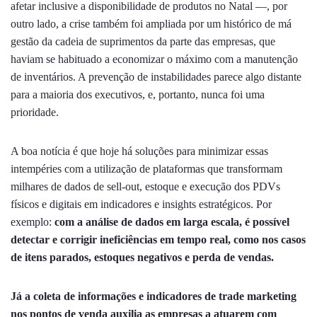
afetar inclusive a disponibilidade de produtos no Natal —, por
outro lado, a crise também foi ampliada por um histórico de má
gestão da cadeia de suprimentos da parte das empresas, que
haviam se habituado a economizar o máximo com a manutenção
de inventários. A prevenção de instabilidades parece algo distante
para a maioria dos executivos, e, portanto, nunca foi uma
prioridade.
A boa notícia é que hoje há soluções para minimizar essas
intempéries com a utilização de plataformas que transformam
milhares de dados de sell-out, estoque e execução dos PDVs
físicos e digitais em indicadores e insights estratégicos. Por
exemplo:
com a análise de dados em larga escala, é possível
detectar e corrigir ineficiências em tempo real, como nos casos
de itens parados, estoques negativos e perda de vendas.
Já a coleta de informações e indicadores de trade marketing
nos pontos de venda auxilia as empresas a atuarem com